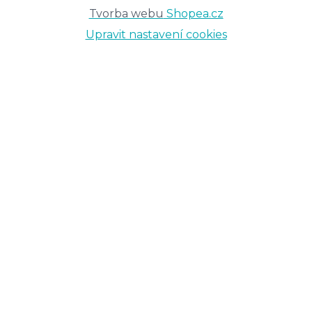
Tvorba webu
Shopea.cz
Upravit nastavení cookies