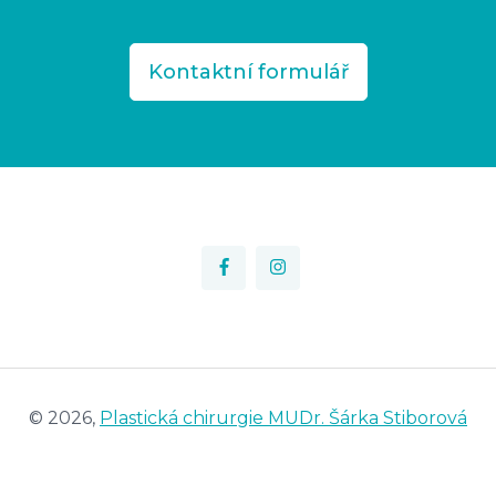
Kontaktní formulář
© 2026,
Plastická chirurgie MUDr. Šárka Stiborová