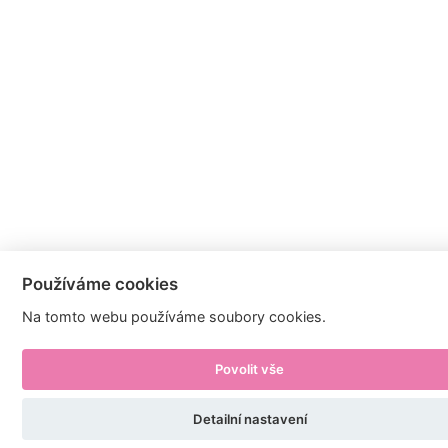
Používáme cookies
Na tomto webu používáme soubory cookies.
Povolit vše
Detailní nastavení